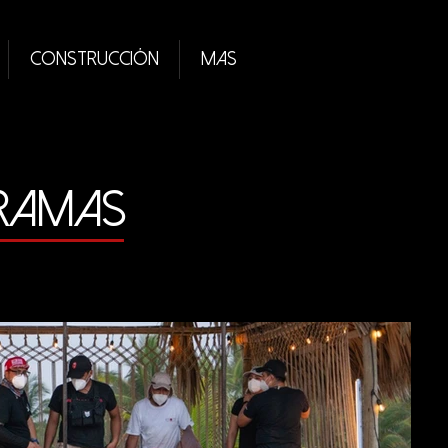
Construcción
MAS
gramas