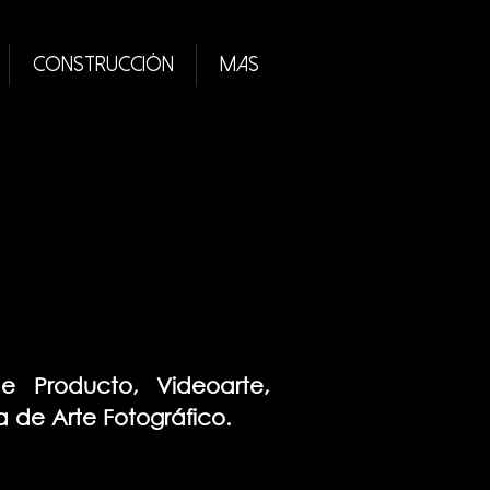
Construcción
MAS
de Producto, Videoarte,
a de Arte Fotográfico.