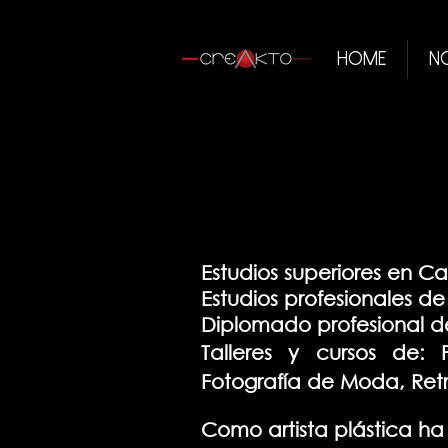
Home
N
Estudios superiores en Cal
Estudios profesionales de
Diplomado profesional de 
Talleres y cursos de: 
Fotografía de Moda, Retr
Como artista plástica ha