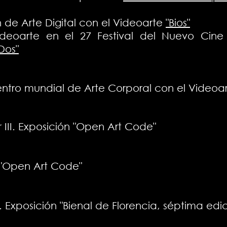
n de Arte Digital con el Videoarte
"Bios"
ideoarte en el 27 Festival del Nuevo Cine
Dos"
entro mundial de Arte Corporal con el Videoa
 III. Exposición "Open Art Code"
 "Open Art Code"
. Exposición "Bienal de Florencia, séptima edic