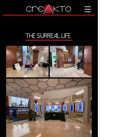
THE SURREAL LIFE